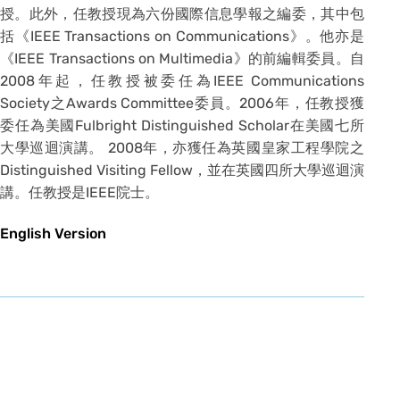
授。此外，任教授現為六份國際信息學報之編委，其中包
括《IEEE Transactions on Communications》。他亦是
《IEEE Transactions on Multimedia》的前編輯委員。自
2008年起，任教授被委任為IEEE Communications
Society之Awards Committee委員。2006年，任教授獲
委任為美國Fulbright Distinguished Scholar在美國七所
大學巡迴演講。 2008年，亦獲任為英國皇家工程學院之
Distinguished Visiting Fellow，並在英國四所大學巡迴演
講。任教授是IEEE院士。
English Version